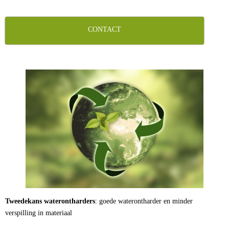
CONTACT
Tweedekans waterontharders
: goede waterontharder en minder
verspilling in materiaal